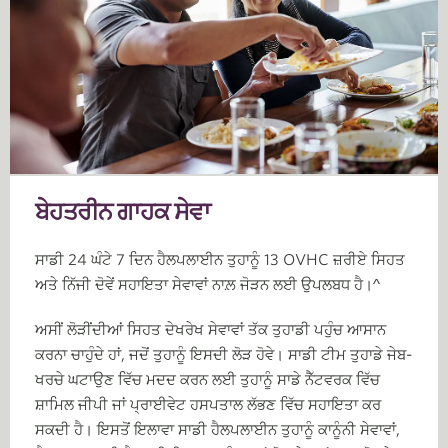
ਬੇਹਤਰੀਨ ਗਾਹਕ ਸੇਵਾ
ਸਾਡੀ 24 ਘੰਟੇ 7 ਦਿਨ ਹੈਲਪਲਾਈਨ ਤੁਹਾਨੂੰ 13 OVHC ਜ਼ਰੀਏ ਸਿਹਤ
ਅਤੇ ਨਿੱਜੀ ਦੋਵੇਂ ਸਹਾਇਤਾ ਸੇਵਾਵਾਂ ਨਾਲ਼ ਜੋੜਨ ਲਈ ਉਪਲਬਧ ਹੈ।^
ਅਸੀਂ ਲੋੜੀਂਦੀਆਂ ਸਿਹਤ ਦੇਖਰੇਖ ਸੇਵਾਵਾਂ ਤੱਕ ਤੁਹਾਡੀ ਪਹੁੰਚ ਆਸਾਨ
ਕਰਨਾ ਚਾਹੁੰਦੇ ਹਾਂ, ਜਦੋਂ ਤੁਹਾਨੂੰ ਇਸਦੀ ਲੋੜ ਹੋਵੇ। ਸਾਡੀ ਟੀਮ ਤੁਹਾਡੇ ਜੇਬ-
ਖਰਚੇ ਘਟਾਉਣ ਵਿੱਚ ਮਦਦ ਕਰਨ ਲਈ ਤੁਹਾਨੂੰ ਸਾਡੇ ਨੈੱਟਵਰਕ ਵਿੱਚ
ਸ਼ਾਮਿਲ ਜੀਪੀ ਜਾਂ ਪ੍ਰਾਈਵੇਟ ਹਸਪਤਾਲ ਲੱਭਣ ਵਿੱਚ ਸਹਾਇਤਾ ਕਰ
ਸਕਦੀ ਹੈ। ਇਸਤੋਂ ਇਲਾਵਾ ਸਾਡੀ ਹੈਲਪਲਾਈਨ ਤੁਹਾਨੂੰ ਕਾਨੂੰਨੀ ਸੇਵਾਵਾਂ,