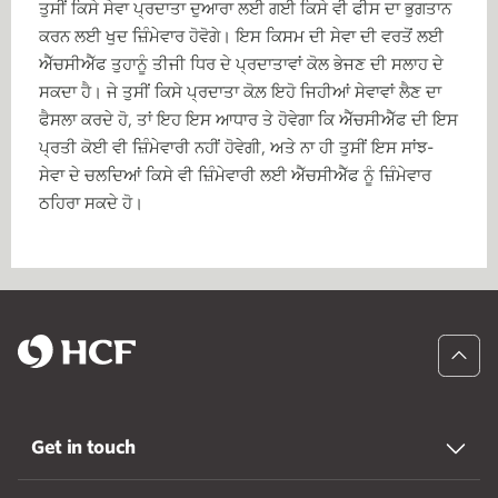
ਤੁਸੀਂ ਕਿਸੇ ਸੇਵਾ ਪ੍ਰਦਾਤਾ ਦੁਆਰਾ ਲਈ ਗਈ ਕਿਸੇ ਵੀ ਫੀਸ ਦਾ ਭੁਗਤਾਨ
ਕਰਨ ਲਈ ਖੁਦ ਜ਼ਿੰਮੇਵਾਰ ਹੋਵੋਗੇ। ਇਸ ਕਿਸਮ ਦੀ ਸੇਵਾ ਦੀ ਵਰਤੋਂ ਲਈ
ਐੱਚਸੀਐੱਫ ਤੁਹਾਨੂੰ ਤੀਜੀ ਧਿਰ ਦੇ ਪ੍ਰਦਾਤਾਵਾਂ ਕੋਲ ਭੇਜਣ ਦੀ ਸਲਾਹ ਦੇ
ਸਕਦਾ ਹੈ। ਜੇ ਤੁਸੀਂ ਕਿਸੇ ਪ੍ਰਦਾਤਾ ਕੋਲ਼ ਇਹੋ ਜਿਹੀਆਂ ਸੇਵਾਵਾਂ ਲੈਣ ਦਾ
ਫੈਸਲਾ ਕਰਦੇ ਹੋ, ਤਾਂ ਇਹ ਇਸ ਆਧਾਰ ਤੇ ਹੋਵੇਗਾ ਕਿ ਐੱਚਸੀਐੱਫ ਦੀ ਇਸ
ਪ੍ਰਤੀ ਕੋਈ ਵੀ ਜ਼ਿੰਮੇਵਾਰੀ ਨਹੀਂ ਹੋਵੇਗੀ, ਅਤੇ ਨਾ ਹੀ ਤੁਸੀਂ ਇਸ ਸਾਂਝ-
ਸੇਵਾ ਦੇ ਚਲਦਿਆਂ ਕਿਸੇ ਵੀ ਜ਼ਿੰਮੇਵਾਰੀ ਲਈ ਐੱਚਸੀਐੱਫ ਨੂੰ ਜ਼ਿੰਮੇਵਾਰ
ਠਹਿਰਾ ਸਕਦੇ ਹੋ।
Get in touch