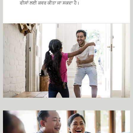
ਫੀਸਾਂ ਲਈ ਕਵਰ ਕੀਤਾ ਜਾ ਸਕਦਾ ਹੈ।