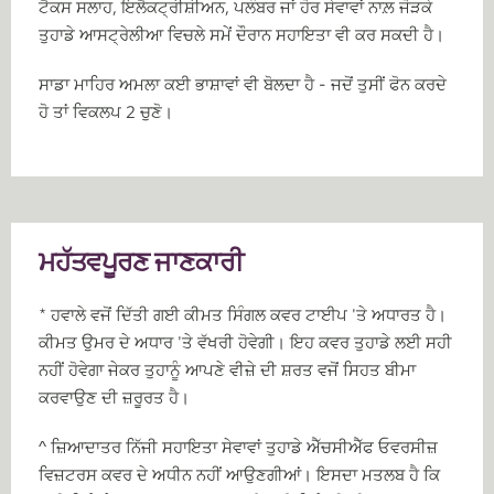
ਟੈਕਸ ਸਲਾਹ, ਇਲੈਕਟ੍ਰੀਸ਼ੀਅਨ, ਪਲੰਬਰ ਜਾਂ ਹੋਰ ਸੇਵਾਵਾਂ ਨਾਲ਼ ਜੋੜਕੇ
ਤੁਹਾਡੇ ਆਸਟ੍ਰੇਲੀਆ ਵਿਚਲੇ ਸਮੇਂ ਦੌਰਾਨ ਸਹਾਇਤਾ ਵੀ ਕਰ ਸਕਦੀ ਹੈ।
ਸਾਡਾ ਮਾਹਿਰ ਅਮਲਾ ਕਈ ਭਾਸ਼ਾਵਾਂ ਵੀ ਬੋਲਦਾ ਹੈ - ਜਦੋਂ ਤੁਸੀਂ ਫੋਨ ਕਰਦੇ
ਹੋ ਤਾਂ ਵਿਕਲਪ 2 ਚੁਣੋ।
ਮਹੱਤਵਪੂਰਣ ਜਾਣਕਾਰੀ
* ਹਵਾਲੇ ਵਜੋਂ ਦਿੱਤੀ ਗਈ ਕੀਮਤ ਸਿੰਗਲ ਕਵਰ ਟਾਈਪ 'ਤੇ ਅਧਾਰਤ ਹੈ।
ਕੀਮਤ ਉਮਰ ਦੇ ਅਧਾਰ 'ਤੇ ਵੱਖਰੀ ਹੋਵੇਗੀ। ਇਹ ਕਵਰ ਤੁਹਾਡੇ ਲਈ ਸਹੀ
ਨਹੀਂ ਹੋਵੇਗਾ ਜੇਕਰ ਤੁਹਾਨੂੰ ਆਪਣੇ ਵੀਜ਼ੇ ਦੀ ਸ਼ਰਤ ਵਜੋਂ ਸਿਹਤ ਬੀਮਾ
ਕਰਵਾਉਣ ਦੀ ਜ਼ਰੂਰਤ ਹੈ।
^ ਜ਼ਿਆਦਾਤਰ ਨਿੱਜੀ ਸਹਾਇਤਾ ਸੇਵਾਵਾਂ ਤੁਹਾਡੇ ਐੱਚਸੀਐੱਫ ਓਵਰਸੀਜ਼
ਵਿਜ਼ਟਰਸ ਕਵਰ ਦੇ ਅਧੀਨ ਨਹੀਂ ਆਉਣਗੀਆਂ। ਇਸਦਾ ਮਤਲਬ ਹੈ ਕਿ