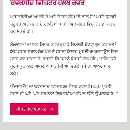
ਓਵਰਸੀਜ਼ ਵਿਜ਼ਿਟਰ ਹੈਲਥ ਕਵਰ
ਆਸਟ੍ਰੇਲੀਆ ਆ ਰਹੇ ਹੋ ਅਤੇ ਸਿਹਤ ਬੀਮੇ ਦੀ ਭਾਲ਼ ਹੈ? ਅਸੀਂ ਤੁਹਾਡੀ
ਜ਼ਰੂਰਤ ਅਤੇ ਬਜਟ ਦੇ ਚਲਦਿਆਂ ਸਹੀ ਕਵਰ ਲੱਭਣ ਵਿੱਚ ਤੁਹਾਡੀ ਮਦਦ
ਕਰ ਸਕਦੇ ਹਾਂ।
ਸੈਲਾਨੀਆਂ ਦਾ ਇਹ ਸਿਹਤ ਕਵਰ ਤੁਹਾਡੇ ਦਿਮਾਗੀ ਬੋਝ ਨੂੰ ਦੂਰ ਕਰਦਿਆਂ
ਇਸ ਸਫ਼ਰ ਦੌਰਾਨ ਲੋੜ ਪੈਣ ਤੇ ਸਸਤਾ ਇਲਾਜ ਮੁਹੱਈਆ ਕਰਵਾਉਣ ਵਿਚ
ਮਦਦ ਕਰ ਸਕਦਾ ਹੈ, ਬਸ਼ਰਤੇ ਕਿ ਤੁਹਾਨੂੰ ਇਸਦੀ ਲੋੜ ਹੋਵੇ। ਤਾਂਕਿ ਤੁਸੀਂ
ਪੂਰੇ ਸਕੂਨ ਨਾਲ਼ ਆਪਣੇ ਆਸਟ੍ਰੇਲੀਆ ਵਿਚਲੇ ਸਮੇਂ ਦਾ ਆਨੰਦ ਮਾਣ
ਸਕੋ।
ਐੱਚਸੀਐੱਫ ਦਾ ਓਵਰਸੀਜ਼ ਵਿਜ਼ਿਟਰਜ਼ ਹੈਲਥ ਕਵਰ $11.50 ਪ੍ਰਤੀ
ਹਫਤੇ ਦੀ ਘੱਟੋ-ਘੱਟ ਦਰ ਨਾਲ਼ ਇੱਕ ਵਧੀਆ ਕੀਮਤ ਉੱਤੇ ਉਪਲਬਧ ਹੈ।*
ਕੀਮਤ ਬਾਰੇ ਪਤਾ ਕਰੋ