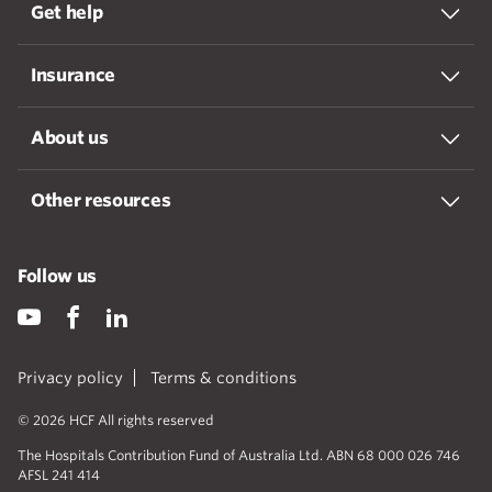
Get help
Insurance
About us
Other resources
Follow us
Privacy policy
Terms & conditions
© 2026 HCF All rights reserved
The Hospitals Contribution Fund of Australia Ltd. ABN 68 000 026 746
AFSL 241 414